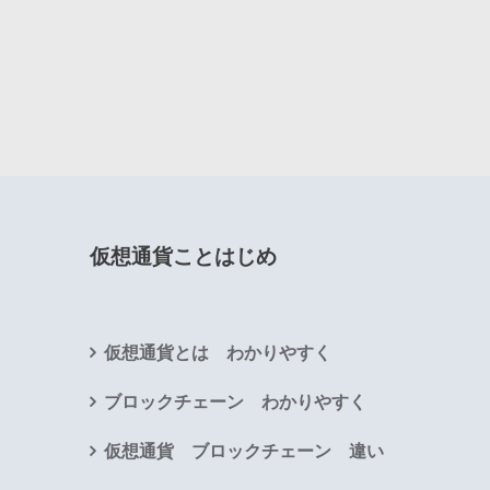
仮想通貨ことはじめ
仮想通貨とは わかりやすく
ブロックチェーン わかりやすく
仮想通貨 ブロックチェーン 違い