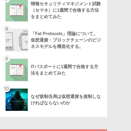
情報セキュリティマネジメント試験
（セマネ）に1週間で合格する方法
をまとめてみた
8
「Fat Protocols」理論について。
仮想通貨・ブロックチェーンのビジ
ネスモデルを構造化する。
9
ITパスポートに1週間で合格する方
法をまとめてみた
10
なぜ規制当局は仮想通貨を規制しな
ければならないのか