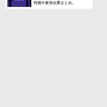
性能や参加企業まとめ。