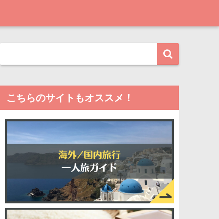
こちらのサイトもオススメ！