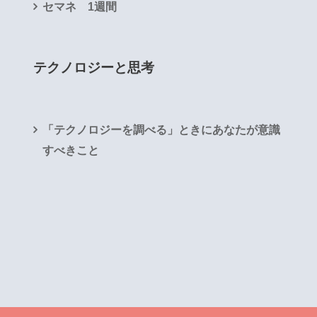
セマネ 1週間
テクノロジーと思考
「テクノロジーを調べる」ときにあなたが意識
すべきこと