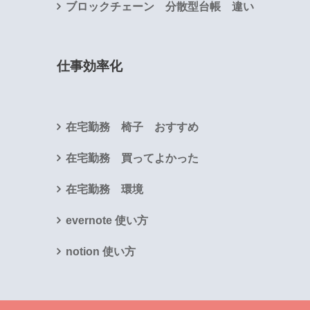
ブロックチェーン 分散型台帳 違い
仕事効率化
在宅勤務 椅子 おすすめ
在宅勤務 買ってよかった
在宅勤務 環境
evernote 使い方
notion 使い方