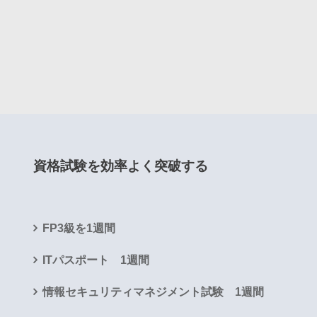
資格試験を効率よく突破する
FP3級を1週間
ITパスポート 1週間
情報セキュリティマネジメント試験 1週間