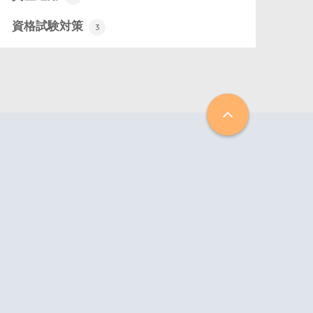
資格試験対策
3