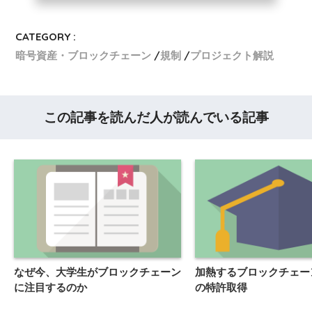
CATEGORY :
暗号資産・ブロックチェーン
規制
プロジェクト解説
この記事を読んだ人が読んでいる記事
なぜ今、大学生がブロックチェーン
加熱するブロックチェー
に注目するのか
の特許取得