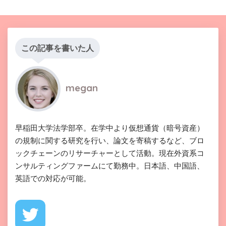
この記事を書いた人
megan
早稲田大学法学部卒。在学中より仮想通貨（暗号資産）
の規制に関する研究を行い、論文を寄稿するなど、ブロ
ックチェーンのリサーチャーとして活動。現在外資系コ
ンサルティングファームにて勤務中。日本語、中国語、
英語での対応が可能。