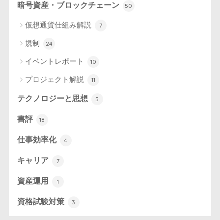
暗号資産・ブロックチェーン
50
仮想通貨仕組み解説
7
規制
24
イベントレポート
10
プロジェクト解説
11
テクノロジーと思想
5
書評
18
仕事効率化
4
キャリア
7
資産運用
1
資格試験対策
3