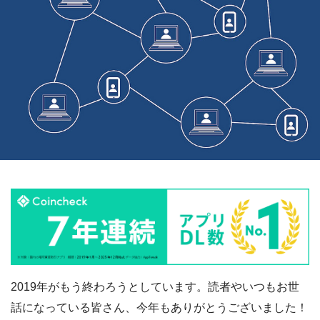
2019年がもう終わろうとしています。読者やいつもお世
話になっている皆さん、今年もありがとうございました！