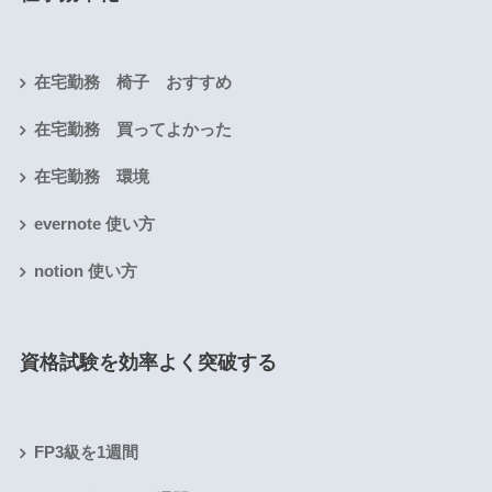
在宅勤務 椅子 おすすめ
在宅勤務 買ってよかった
在宅勤務 環境
evernote 使い方
notion 使い方
資格試験を効率よく突破する
FP3級を1週間