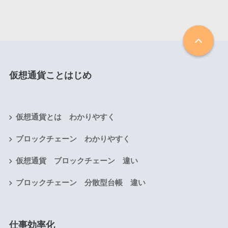
仮想通貨ことはじめ
仮想通貨とは わかりやすく
ブロックチェーン わかりやすく
仮想通貨 ブロックチェーン 違い
ブロックチェーン 分散型台帳 違い
仕事効率化