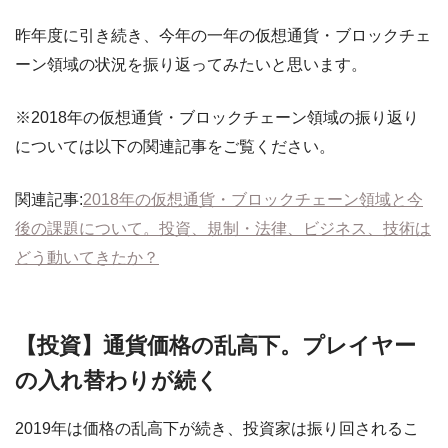
昨年度に引き続き、今年の一年の仮想通貨・ブロックチェ
ーン領域の状況を振り返ってみたいと思います。
※2018年の仮想通貨・ブロックチェーン領域の振り返り
については以下の関連記事をご覧ください。
関連記事:
2018年の仮想通貨・ブロックチェーン領域と今
後の課題について。投資、規制・法律、ビジネス、技術は
どう動いてきたか？
【投資】通貨価格の乱高下。プレイヤー
の入れ替わりが続く
2019年は価格の乱高下が続き、投資家は振り回されるこ