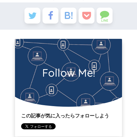
LINE
Follow Me!
この記事が気に入ったらフォローしよう