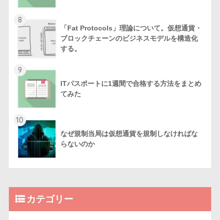
8
「Fat Protocols」理論について。仮想通貨・
ブロックチェーンのビジネスモデルを構造化
する。
9
ITパスポートに1週間で合格する方法をまとめ
てみた
10
なぜ規制当局は仮想通貨を規制しなければな
らないのか
カテゴリー