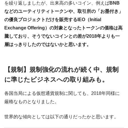
を繰り返しましたが、出来高の多いコイン、例えば
BNB
などのユーティリティトークンや、取引所の「お墨付き」
の優良プロジェクトだけを販売するIEO（Initial
Exchange Offering）の対象となったトークンの価格は高
騰しており、そうでないコインとの差が2018年よりも一
層はっきりしたのではないかと思います。
【規制】規制強化の流れが続く中、規制
に準じたビジネスへの取り組みも。
各国当局による仮想通貨規制に関しても、2018年同様に
厳格なものとなりました。
世界的な傾向としては以下の通りだったかと思います。