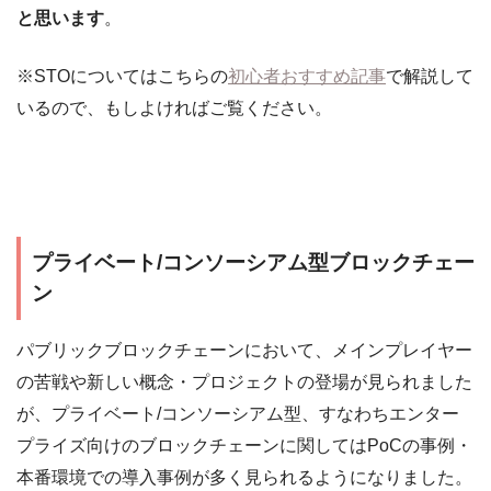
と思います
。
※STOについてはこちらの
初心者おすすめ記事
で解説して
いるので、もしよければご覧ください。
プライベート/コンソーシアム型ブロックチェー
ン
パブリックブロックチェーンにおいて、メインプレイヤー
の苦戦や新しい概念・プロジェクトの登場が見られました
が、プライベート/コンソーシアム型、すなわちエンター
プライズ向けのブロックチェーンに関してはPoCの事例・
本番環境での導入事例が多く見られるようになりました。