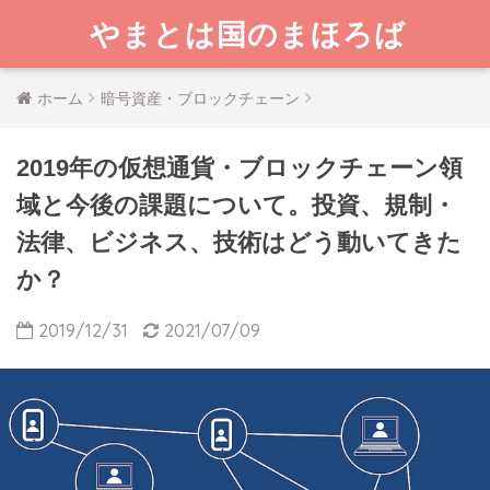
やまとは国のまほろば
ホーム
暗号資産・ブロックチェーン
2019年の仮想通貨・ブロックチェーン領
域と今後の課題について。投資、規制・
法律、ビジネス、技術はどう動いてきた
か？
2019/12/31
2021/07/09