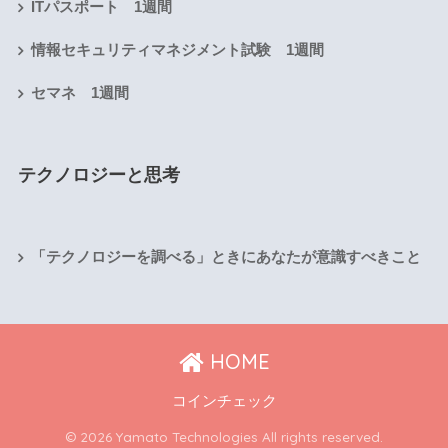
ITパスポート 1週間
情報セキュリティマネジメント試験 1週間
セマネ 1週間
テクノロジーと思考
「テクノロジーを調べる」ときにあなたが意識すべきこと
HOME
コインチェック
© 2026 Yamato Technologies All rights reserved.