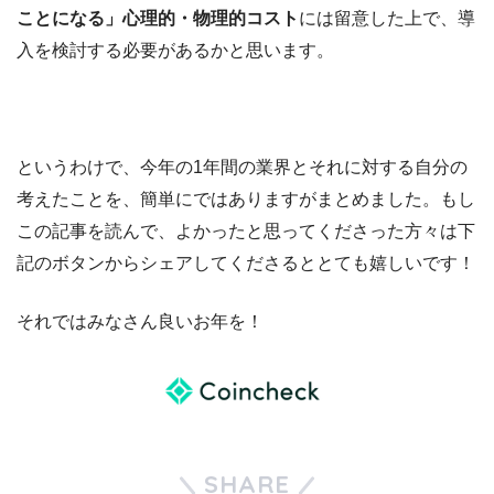
ことになる」心理的・物理的コスト
には留意した上で、導
入を検討する必要があるかと思います。
というわけで、今年の1年間の業界とそれに対する自分の
考えたことを、簡単にではありますがまとめました。もし
この記事を読んで、よかったと思ってくださった方々は下
記のボタンからシェアしてくださるととても嬉しいです！
それではみなさん良いお年を！
SHARE