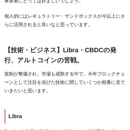
事業者にとっては好ましいでしょう。
個人的にはレギュラトリー・サンドボックスが今以上にさ
らに活用されると良いなと思っています。
【技術・ビジネス】Libra・CBDCの発
行、アルトコインの苦戦。
規制が整備され、市場も成熟する中で、今年ブロックチェ
ーンとして注目を浴びた技術に関していくつか順番に見て
いきたいと思います。
Libra