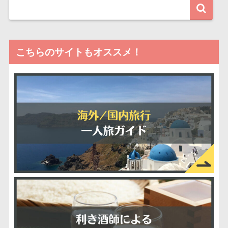
こちらのサイトもオススメ！