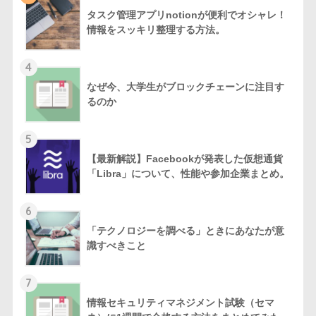
タスク管理アプリnotionが便利でオシャレ！
情報をスッキリ整理する方法。
4
なぜ今、大学生がブロックチェーンに注目す
るのか
5
【最新解説】Facebookが発表した仮想通貨
「Libra」について、性能や参加企業まとめ。
6
「テクノロジーを調べる」ときにあなたが意
識すべきこと
7
情報セキュリティマネジメント試験（セマ