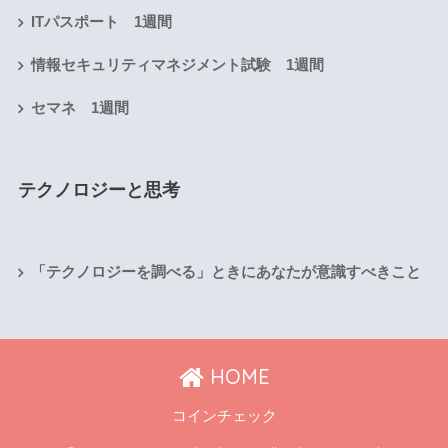
ITパスポート 1週間
情報セキュリティマネジメント試験 1週間
セマネ 1週間
テクノロジーと思考
「テクノロジーを調べる」ときにあなたが意識すべきこと
HOME
コインチェック