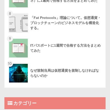
ネ）に1週間で合格する方法をまとめてみた
8
「Fat Protocols」理論について。仮想通貨・
ブロックチェーンのビジネスモデルを構造化
する。
9
ITパスポートに1週間で合格する方法をまとめ
てみた
10
なぜ規制当局は仮想通貨を規制しなければな
らないのか
カテゴリー