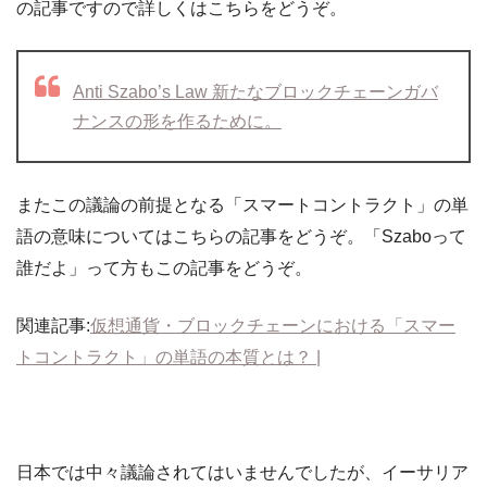
の記事ですので詳しくはこちらをどうぞ。
Anti Szabo’s Law 新たなブロックチェーンガバ
ナンスの形を作るために。
またこの議論の前提となる「スマートコントラクト」の単
語の意味についてはこちらの記事をどうぞ。「Szaboって
誰だよ」って方もこの記事をどうぞ。
関連記事:
仮想通貨・ブロックチェーンにおける「スマー
トコントラクト」の単語の本質とは？ |
日本では中々議論されてはいませんでしたが、イーサリア