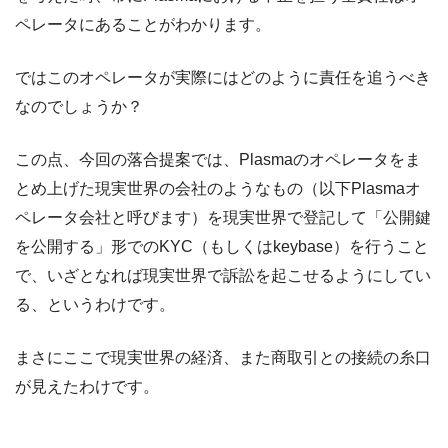
ペレータにあることがわかります。
ではこのオペレータが実際にはどのように責任を追うべき
なのでしょうか？
この点、今回の落合提案では、Plasmaのオペレータをま
とめ上げた現実世界の会社のようなもの（以下Plasmaオ
ペレータ会社と呼びます）を現実世界で登記して「公開鍵
を公開する」形でのKYC（もしくはkeybase）を行うこと
で、いざとなれば現実世界で訴訟を起こせるようにしてい
る、というわけです。
まさにここで現実世界の経済、また商取引との接続の糸口
が見えたわけです。