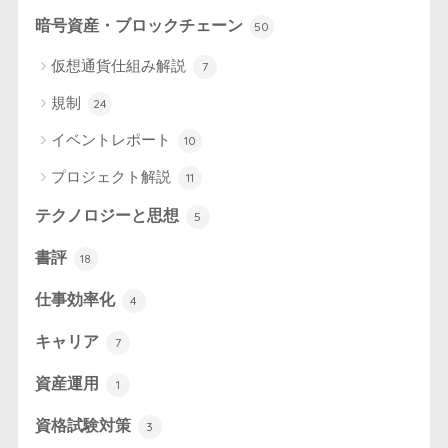
暗号資産・ブロックチェーン
50
仮想通貨仕組み解説
7
規制
24
イベントレポート
10
プロジェクト解説
11
テクノロジーと思想
5
書評
18
仕事効率化
4
キャリア
7
資産運用
1
資格試験対策
3