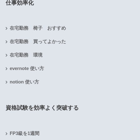
仕事効率化
在宅勤務 椅子 おすすめ
在宅勤務 買ってよかった
在宅勤務 環境
evernote 使い方
notion 使い方
資格試験を効率よく突破する
FP3級を1週間