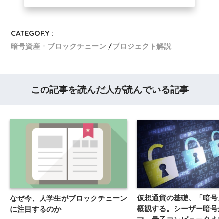
CATEGORY :
暗号資産・ブロックチェーン
プロジェクト解説
この記事を読んだ人が読んでいる記事
仮想通貨の基礎、「暗号
なぜ今、大学生がブロックチェーン
概観する。シーザー暗号
に注目するのか