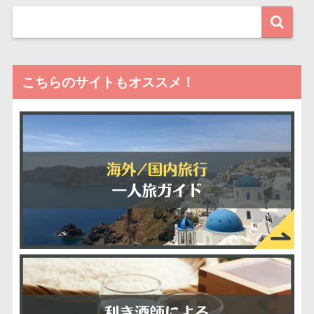
こちらのサイトもオススメ！