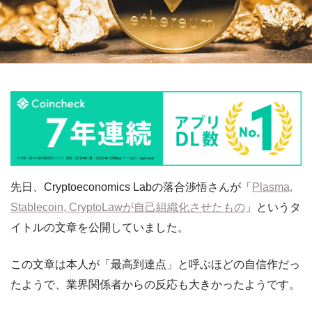
先日、Cryptoeconomics Labの落合渉悟さんが「
Plasma,
Stablecoin, CryptoLawが自己組織化させたもの
」というタ
イトルの文章を公開していました。
この文章は本人が「最高到達点」と呼ぶほどの自信作だっ
たようで、業界関係者からの反応も大きかったようです。