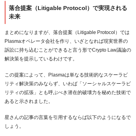
落合提案（Litigable Protocol）で実現される
未来
まとめになりますが、落合提案（Litigable Protocol）では
Plasmaオペレータ会社を作り、いざとなれば現実世界の
訴訟に持ち込むことができると言う形でCrypto Law議論の
解決策を提示しているわけです。
この提案によって、Plasmaは単なる技術的なスケーラビ
リティ解決策のみならず、いわば「ソーシャルスケーラビ
リティの拡張」とも呼ぶべき潜在的破壊力を秘めた技術で
あると示されました。
星さんの記事の言葉を引用するならば以下のようになるで
しょう。