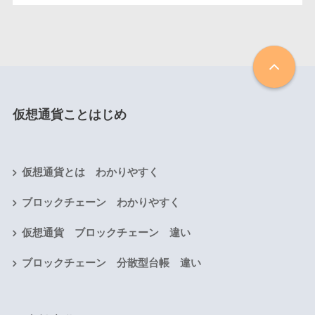
仮想通貨ことはじめ
仮想通貨とは わかりやすく
ブロックチェーン わかりやすく
仮想通貨 ブロックチェーン 違い
ブロックチェーン 分散型台帳 違い