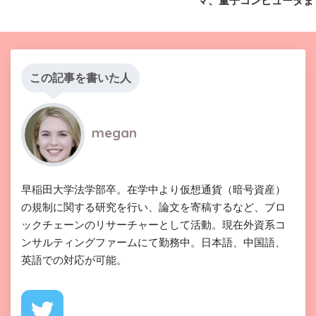
マ、量子コンピュータま
この記事を書いた人
megan
早稲田大学法学部卒。在学中より仮想通貨（暗号資産）
の規制に関する研究を行い、論文を寄稿するなど、ブロ
ックチェーンのリサーチャーとして活動。現在外資系コ
ンサルティングファームにて勤務中。日本語、中国語、
英語での対応が可能。