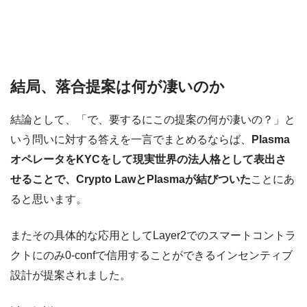
結局、落合提案は何が凄いのか
結論として、「で、要するにこの提案の何が凄いの？」と
いう問いに対する答えを一言でまとめるならば、
Plasma
オペレータをKYCをして現実世界の法人格として表出さ
せることで、Crypto LawとPlasmaが結びついた
ことにあ
ると思います。
またその具体的な応用としてLayer2でのスマートコントラ
クトにのみ0-confで信用することができるインセンティブ
設計が提案されました。