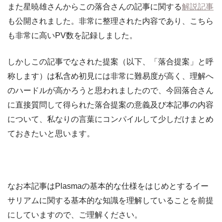
また星暁雄さんからこの落合さんの記事に関する
解説記事
も公開されました。非常に整理された内容であり、こちら
も非常に高いPV数を記録しました。
しかしこの記事でなされた提案（以下、「落合提案」と呼
称します）は私含め初見には非常に難易度が高く、理解へ
のハードルが高かろうと思われましたので、今回落合さん
に直接質問して得られた落合提案の意義及び本記事の内容
について、私なりの言葉にコンパイルして少しだけまとめ
ておきたいと思います。
なお本記事はPlasmaの基本的な仕様をはじめとするイー
サリアムに関する基本的な知識を理解していることを前提
にしていますので、ご理解ください。