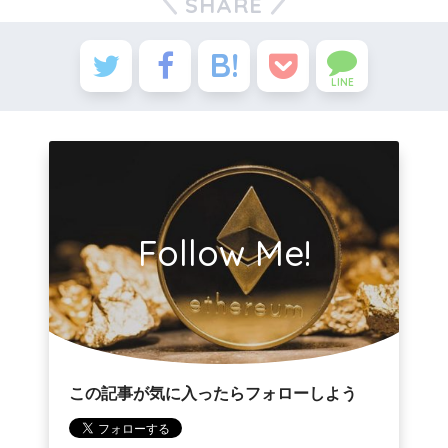
SHARE
LINE
Follow Me!
この記事が気に入ったらフォローしよう