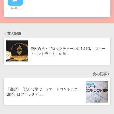
Twitter
前の記事
仮想通貨・ブロックチェーンにおける「スマー
トコントラクト」の単…
次の記事
【書評】『試して学ぶ スマートコントラクト
開発』はブロックチェ…