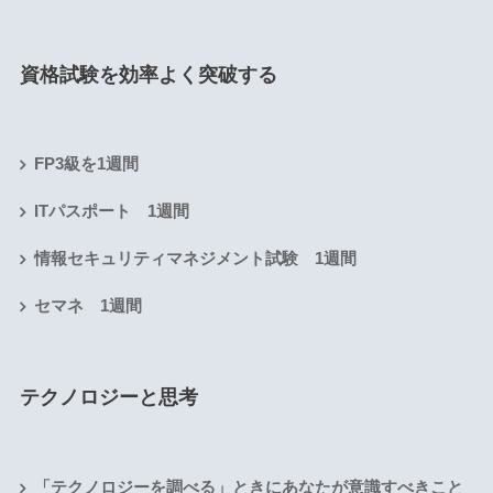
資格試験を効率よく突破する
FP3級を1週間
ITパスポート 1週間
情報セキュリティマネジメント試験 1週間
セマネ 1週間
テクノロジーと思考
「テクノロジーを調べる」ときにあなたが意識すべきこと