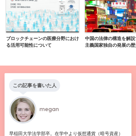
ブロックチェーンの医療分野におけ
中国の法律の構造を解説
る活用可能性について
主義国家独自の発展の歴
この記事を書いた人
megan
早稲田大学法学部卒。在学中より仮想通貨（暗号資産）