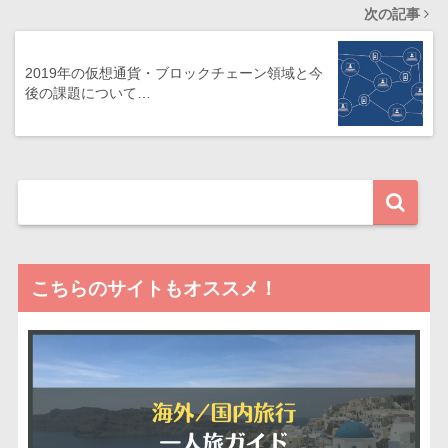
次の記事
2019年の仮想通貨・ブロックチェーン領域と今
後の課題について…
こちらのサイトもオススメ！