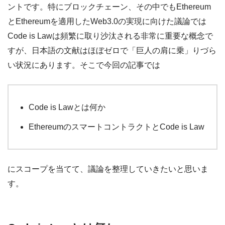
ントです。特にブロックチェーン、その中でもEthereum
とEthereumを適用したWeb3.0の実現に向けた議論では
Code is Lawは頻繁に取り沙汰される非常に重要な概念で
すが、日本語の文献はほぼゼロで「巨人の肩に乗」りづら
い状況にあります。そこで今回の記事では
Code is Lawとは何か
EthereumのスマートコントラクトとCode is Law
にスコープを当てて、議論を整理していきたいと思いま
す。