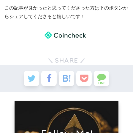
この記事が良かったと思ってくださった方は下のボタンか
らシェアしてくださると嬉しいです！
SHARE
LINE