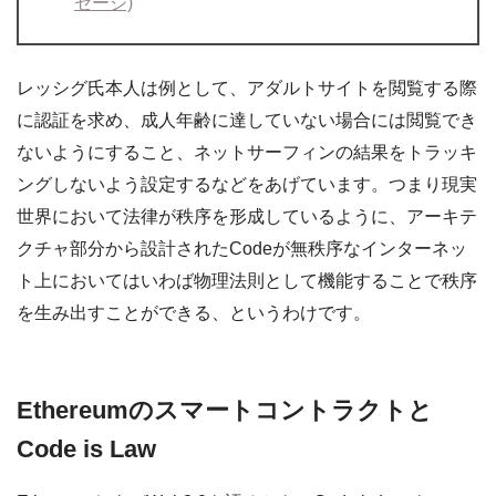
セージ)
レッシグ氏本人は例として、アダルトサイトを閲覧する際
に認証を求め、成人年齢に達していない場合には閲覧でき
ないようにすること、ネットサーフィンの結果をトラッキ
ングしないよう設定するなどをあげています。つまり現実
世界において法律が秩序を形成しているように、アーキテ
クチャ部分から設計されたCodeが無秩序なインターネッ
ト上においてはいわば物理法則として機能することで秩序
を生み出すことができる、というわけです。
Ethereumのスマートコントラクトと
Code is Law