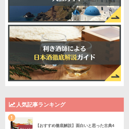
人気記事ランキング
1
【おすすめ徹底解説】面白いと思った古典4