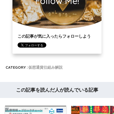
Follow Me!
この記事が気に入ったらフォローしよう
CATEGORY :
仮想通貨仕組み解説
この記事を読んだ人が読んでいる記事