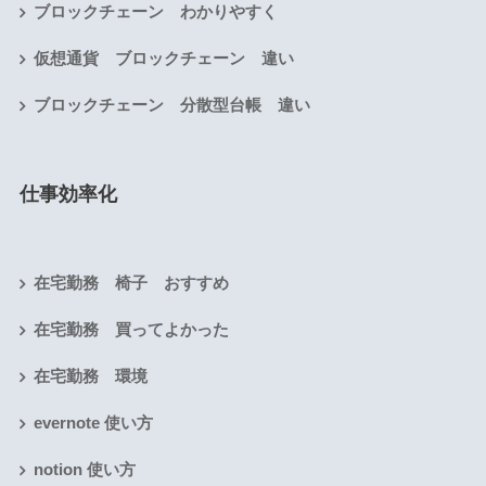
ブロックチェーン わかりやすく
仮想通貨 ブロックチェーン 違い
ブロックチェーン 分散型台帳 違い
仕事効率化
在宅勤務 椅子 おすすめ
在宅勤務 買ってよかった
在宅勤務 環境
evernote 使い方
notion 使い方