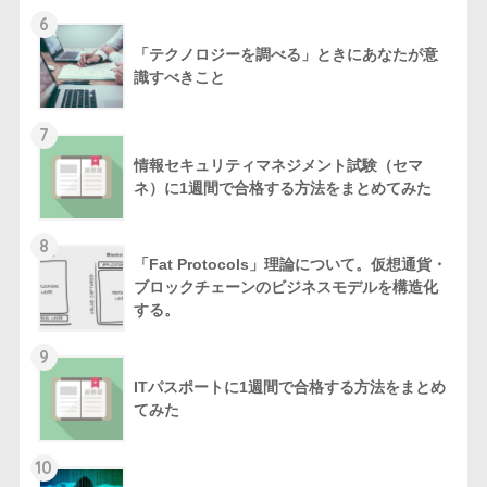
6
「テクノロジーを調べる」ときにあなたが意
識すべきこと
7
情報セキュリティマネジメント試験（セマ
ネ）に1週間で合格する方法をまとめてみた
8
「Fat Protocols」理論について。仮想通貨・
ブロックチェーンのビジネスモデルを構造化
する。
9
ITパスポートに1週間で合格する方法をまとめ
てみた
10