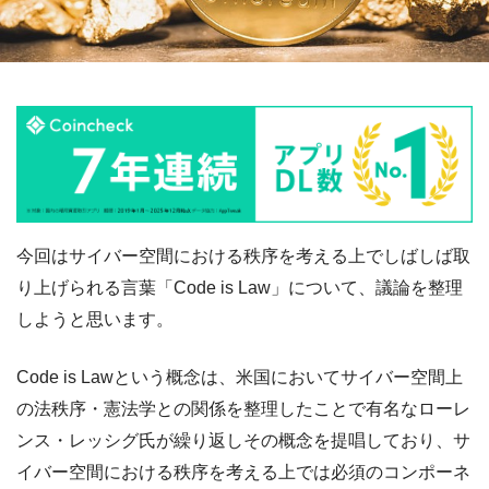
今回はサイバー空間における秩序を考える上でしばしば取
り上げられる言葉「Code is Law」について、議論を整理
しようと思います。
Code is Lawという概念は、米国においてサイバー空間上
の法秩序・憲法学との関係を整理したことで有名なローレ
ンス・レッシグ氏が繰り返しその概念を提唱しており、サ
イバー空間における秩序を考える上では必須のコンポーネ