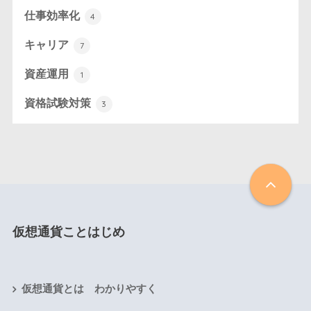
仕事効率化
4
キャリア
7
資産運用
1
資格試験対策
3
仮想通貨ことはじめ
仮想通貨とは わかりやすく