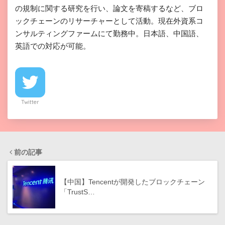
の規制に関する研究を行い、論文を寄稿するなど、ブロ
ックチェーンのリサーチャーとして活動。現在外資系コ
ンサルティングファームにて勤務中。日本語、中国語、
英語での対応が可能。
Twitter
前の記事
【中国】Tencentが開発したブロックチェーン
「TrustS…