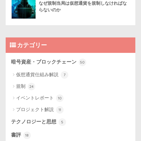
なぜ規制当局は仮想通貨を規制しなければな
らないのか
カテゴリー
暗号資産・ブロックチェーン
50
仮想通貨仕組み解説
7
規制
24
イベントレポート
10
プロジェクト解説
11
テクノロジーと思想
5
書評
18