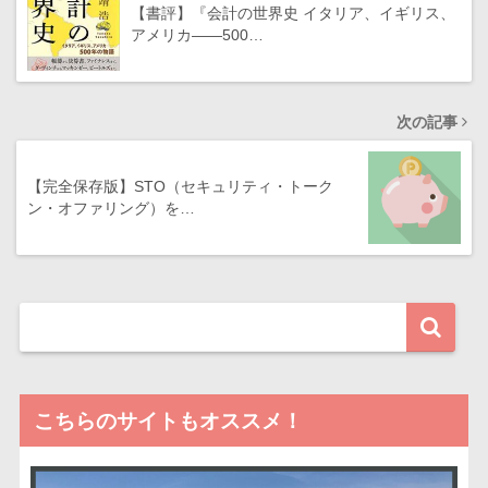
【書評】『会計の世界史 イタリア、イギリス、
アメリカ――500…
次の記事
【完全保存版】STO（セキュリティ・トーク
ン・オファリング）を…
こちらのサイトもオススメ！