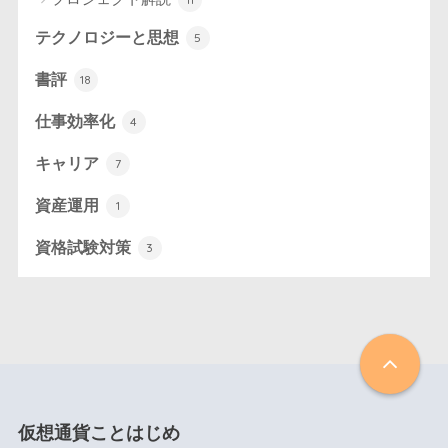
テクノロジーと思想
5
書評
18
仕事効率化
4
キャリア
7
資産運用
1
資格試験対策
3
仮想通貨ことはじめ