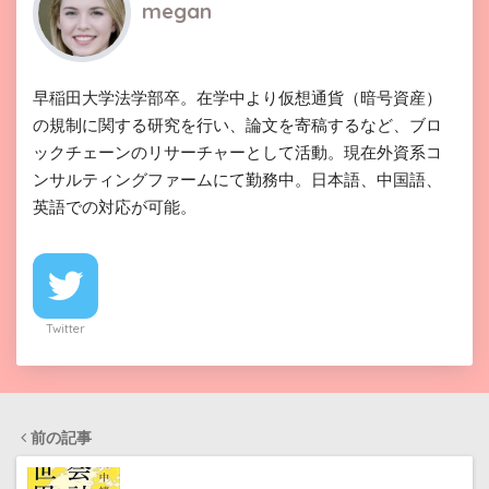
megan
早稲田大学法学部卒。在学中より仮想通貨（暗号資産）
の規制に関する研究を行い、論文を寄稿するなど、ブロ
ックチェーンのリサーチャーとして活動。現在外資系コ
ンサルティングファームにて勤務中。日本語、中国語、
英語での対応が可能。
Twitter
前の記事