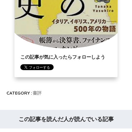
この記事が気に入ったらフォローしよう
CATEGORY :
書評
この記事を読んだ人が読んでいる記事