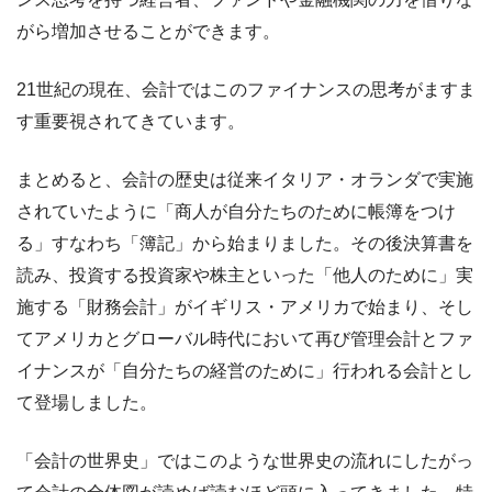
がら増加させることができます。
21世紀の現在、会計ではこのファイナンスの思考がますま
す重要視されてきています。
まとめると、会計の歴史は従来イタリア・オランダで実施
されていたように「商人が自分たちのために帳簿をつけ
る」すなわち「簿記」から始まりました。その後決算書を
読み、投資する投資家や株主といった「他人のために」実
施する「財務会計」がイギリス・アメリカで始まり、そし
てアメリカとグローバル時代において再び管理会計とファ
イナンスが「自分たちの経営のために」行われる会計とし
て登場しました。
「会計の世界史」ではこのような世界史の流れにしたがっ