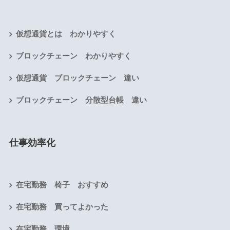
仮想通貨とは わかりやすく
ブロックチェーン わかりやすく
仮想通貨 ブロックチェーン 違い
ブロックチェーン 分散型台帳 違い
仕事効率化
在宅勤務 椅子 おすすめ
在宅勤務 買ってよかった
在宅勤務 環境