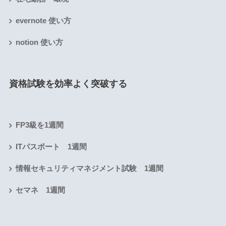
evernote 使い方
notion 使い方
資格試験を効率よく突破する
FP3級を1週間
ITパスポート 1週間
情報セキュリティマネジメント試験 1週間
セマネ 1週間