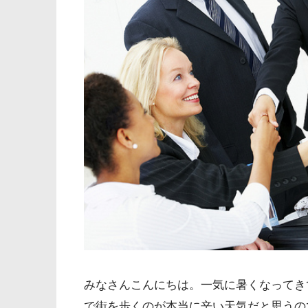
みなさんこんにちは。一気に暑くなってき
で街を歩くのが本当に辛い天気だと思うの