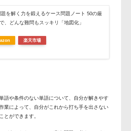
問題を解く力を鍛えるケース問題ノート 50の厳
で、どんな難問もスッキリ「地図化」
azon
楽天市場
単語や条件のない単語について、自分が解きやす
作業によって、自分がこれから打ち手を出さない
ことができます。