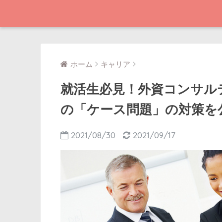
ホーム
キャリア
就活生必見！外資コンサル
の「ケース問題」の対策を
2021/08/30
2021/09/17