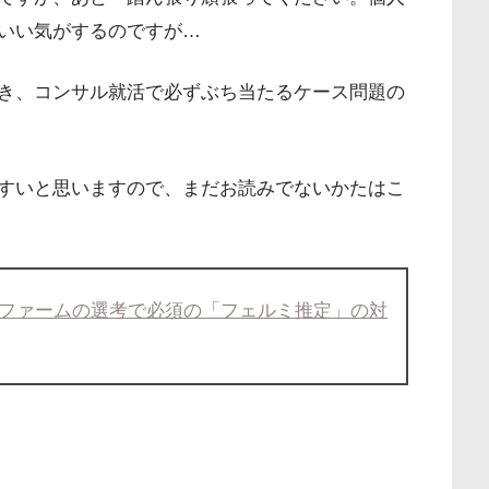
いい気がするのですが…
き、コンサル就活で必ずぶち当たるケース問題の
すいと思いますので、まだお読みでないかたはこ
ファームの選考で必須の「フェルミ推定」の対