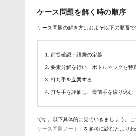
ケース問題を解く時の順序
ケース問題の解き方はおよそ以下の順番で
前提確認・語彙の定義
要素分解を行い、ボトルネックを特
打ち手を立案する
打ち手を評価し、最前手を絞り込む
です。以下具体的に見ていきましょう。こ
ケース問題ノート」
を参考に読むとよりわ