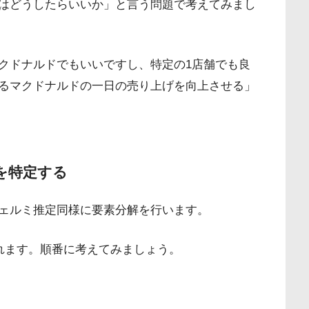
はどうしたらいいか」と言う問題で考えてみまし
クドナルドでもいいですし、特定の1店舗でも良
るマクドナルドの一日の売り上げを向上させる」
を特定する
ェルミ推定同様に要素分解を行います。
れます。順番に考えてみましょう。