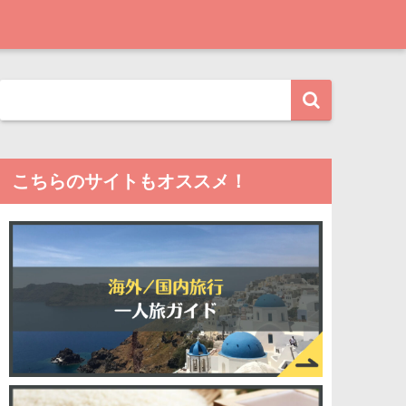
こちらのサイトもオススメ！