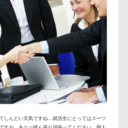
てしんどい天気ですね…就活生にとってはスーツ
ですが、あと一踏ん張り頑張ってください。個人