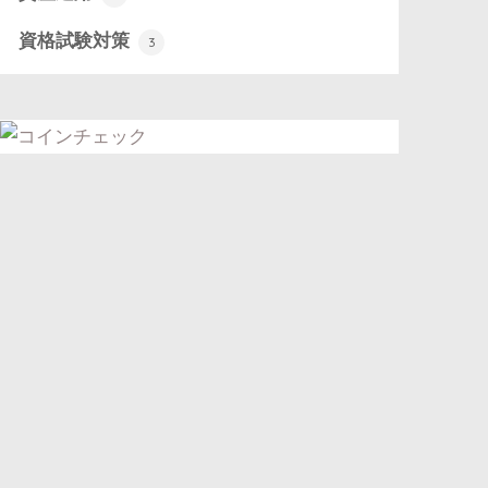
資格試験対策
3