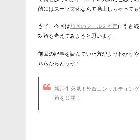
的にはスーツ文化なんて廃止しちゃっても
さて、今回は
前回のフェルミ推定
に引き続
対策を考えてみようと思います。
前回の記事を読んでいた方がよりわかりや
ちらからどうぞ！
就活生必見！外資コンサルティング
策を公開！