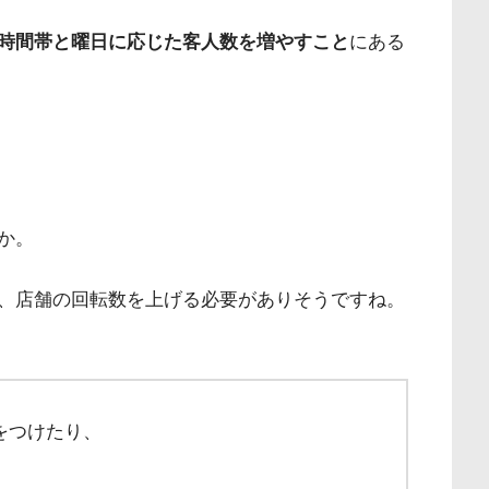
時間帯と曜日に応じた客人数を増やすこと
にある
か。
、店舗の回転数を上げる必要がありそうですね。
をつけたり、