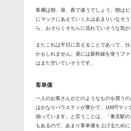
客層は朝、昼、夜で違うでしょう。朝はビ
にマックにあえていく人はあまりいなそう
ら、おそらくそちらに流れていそうな気が
またこれは平日に言えることであって、仕
かもしれません。昼には新幹線を使うファ
はまた空いていそうです。
客単価
一人のお客さんがどのようなものを買うの
はかなりバラエティが豊かで、100円マッ
揃っています。と言うことは、「東京駅の
もあるので、あまり客単価を上げるために