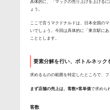
具体的に、「マックの売り上げを上げるに
ょう。
ここで言うマクドナルドは、日本全国のマ
いでしょう。今回は具体的に「東京駅にあ
こととします。
要素分解を行い、ボトルネック
求めるものの範囲を特定したところで、フ
まず店舗の売上は、客数×客単価
で求めら
客数