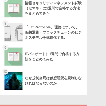
情報セキュリティマネジメント試験
（セマネ）に1週間で合格する方法
をまとめてみた
8
「Fat Protocols」理論について。
仮想通貨・ブロックチェーンのビジ
ネスモデルを構造化する。
9
ITパスポートに1週間で合格する方
法をまとめてみた
10
なぜ規制当局は仮想通貨を規制しな
ければならないのか