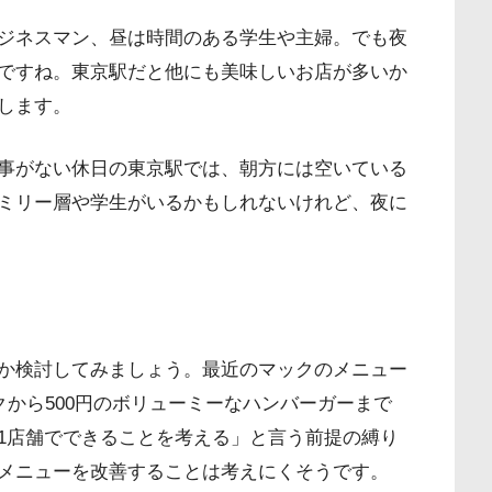
ジネスマン、昼は時間のある学生や主婦。でも夜
ですね。東京駅だと他にも美味しいお店が多いか
します。
事がない休日の東京駅では、朝方には空いている
ミリー層や学生がいるかもしれないけれど、夜に
か検討してみましょう。最近のマックのメニュー
クから500円のボリューミーなハンバーガーまで
1店舗でできることを考える」と言う前提の縛り
メニューを改善することは考えにくそうです。