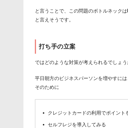
と言うことで、この問題のボトルネックは
と言えそうです。
打ち手の立案
ではどのような対策が考えられるでしょう
平日朝方のビジネスパーソンを増やすには
そのために
クレジットカードの利用でポイント
セルフレジを導入してみる