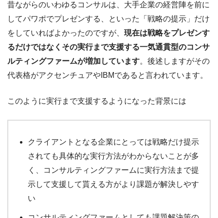
昔ながらのいわゆるコンサルは、大手企業の経営陣を前に
してパワポでプレゼンする、といった「戦略の提示」だけ
をしていればよかったのですが、
現在は戦略をプレゼンす
るだけではなくその実行まで支援する一気通貫型のコンサ
ルティングファームが増加しています
。後述しますがその
代表格がアクセンチュアやIBMであると言われています。
このように実行まで支援するようになった背景には
クライアントとなる企業にとっては戦略だけ提示
されても具体的な実行方法がわからないことが多
く、コンサルティングファームに実行方法まで提
示して支援して貰える方がより課題が解決しやす
い
コンサルティングファームとしても課題解決策の