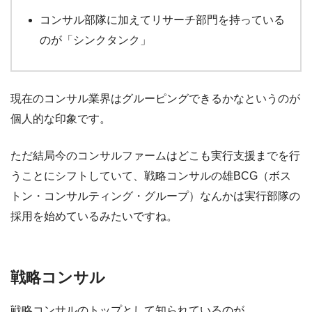
コンサル部隊に加えてリサーチ部門を持っている
のが「シンクタンク」
現在のコンサル業界はグルーピングできるかなというのが
個人的な印象です。
ただ結局今のコンサルファームはどこも実行支援までを行
うことにシフトしていて、戦略コンサルの雄BCG（ボス
トン・コンサルティング・グループ）なんかは実行部隊の
採用を始めているみたいですね。
戦略コンサル
戦略コンサルのトップとして知られているのが、