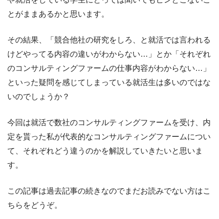
とがままあるかと思います。
その結果、「競合他社の研究をしろ、と就活では言われる
けどやってる内容の違いがわからない…」とか「それぞれ
のコンサルティングファームの仕事内容がわからない…」
といった疑問を感じてしまっている就活生は多いのではな
いのでしょうか？
今回は就活で数社のコンサルティングファームを受け、内
定を貰った私が代表的なコンサルティングファームについ
て、それぞれどう違うのかを解説していきたいと思いま
す。
この記事は過去記事の続きなのでまだお読みでない方はこ
ちらをどうぞ。