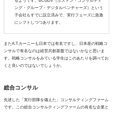
るようです。BCGDV（ボストン・コンサルティ
ング・グループ・デジタルベンチャーズ）という
子会社もすでに設立済みで、実行フェーズに急激
にシフトしつつあります。
またA.T.カーニーも日本では有名ですし、日本産の戦略コ
ンサルで有名なのは経営共創基盤ではないかなと思いま
す。戦略コンサルをみている学生はこのあたりを調べてお
くと良いのではないでしょうか。
総合コンサル
先述した「実行部隊を備えた」コンサルティングファーム
です。この総合コンサルティングファームの有名な企業と