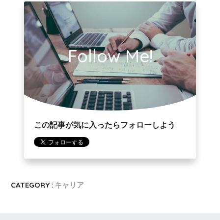
Follow Me!
この記事が気に入ったらフォローしよう
CATEGORY :
キャリア