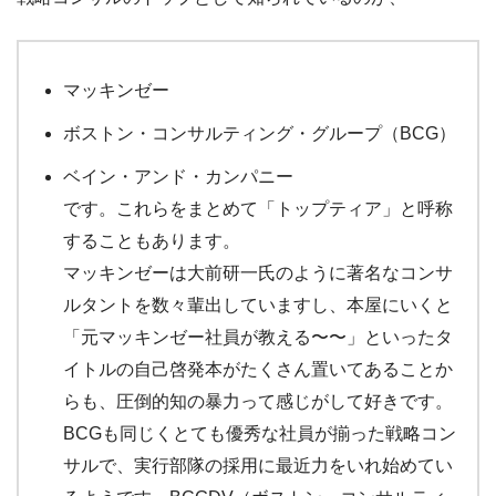
マッキンゼー
ボストン・コンサルティング・グループ（BCG）
ベイン・アンド・カンパニー
です。これらをまとめて「トップティア」と呼称
することもあります。
マッキンゼーは大前研一氏のように著名なコンサ
ルタントを数々輩出していますし、本屋にいくと
「元マッキンゼー社員が教える〜〜」といったタ
イトルの自己啓発本がたくさん置いてあることか
らも、圧倒的知の暴力って感じがして好きです。
BCGも同じくとても優秀な社員が揃った戦略コン
サルで、実行部隊の採用に最近力をいれ始めてい