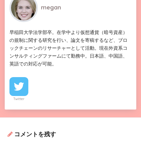
megan
早稲田大学法学部卒。在学中より仮想通貨（暗号資産）
の規制に関する研究を行い、論文を寄稿するなど、ブロ
ックチェーンのリサーチャーとして活動。現在外資系コ
ンサルティングファームにて勤務中。日本語、中国語、
英語での対応が可能。
Twitter
コメントを残す