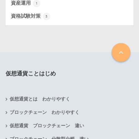
資産運用
1
資格試験対策
3
仮想通貨ことはじめ
仮想通貨とは わかりやすく
ブロックチェーン わかりやすく
仮想通貨 ブロックチェーン 違い
ブロックチェーン 分散型台帳 違い