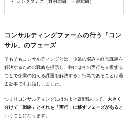
シンクタンク（野村総研、三菱総研）
コンサルティングファームの行う「コン
サル」のフェーズ
そもそもコンサルティングとは「企業の悩み＝経営課題を
解決するための戦略を提示し、時にはその実行を支援する
ことで企業の抱える課題を解決する」行為であることは過
去記事でもお話ししました。
つまりコンサルティングにはおよそ2段階あって、
大きく
分けて「戦略」とそれを「実行」に移すフェーズがある
と
いうことになります。