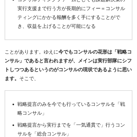
実行支援まで行う方が長期的にフィー＝コンサル
ティングにかかる報酬を多く手にすることがで
き、収益を上げることが可能になる
ことがあります。ゆえに
今でもコンサルの花形は「戦略コ
ンサル」であると言われますが、メインは実行部隊にシフ
トしつつあるというのがコンサルの現状であるように思い
ます。
そこで、
戦略提言のみを今でも行っているコンサルを「戦
略コンサル」
戦略提言から実行までを「一気通貫で」行うコン
サルを「総合コンサル」