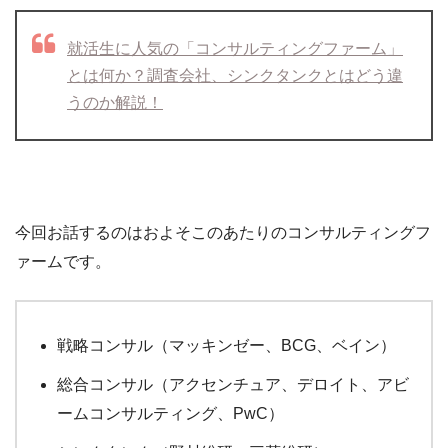
就活生に人気の「コンサルティングファーム」
とは何か？調査会社、シンクタンクとはどう違
うのか解説！
今回お話するのはおよそこのあたりのコンサルティングフ
ァームです。
戦略コンサル（マッキンゼー、BCG、ベイン）
総合コンサル（アクセンチュア、デロイト、アビ
ームコンサルティング、PwC）