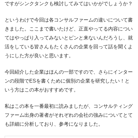
ですがシンクタンクも検討してみてはいかがでしょうか？
というわけで今回は各コンサルファームの違いについて書
きました。ここまで書いたけど、正直やってる内容につい
てはやっぱり入ってみないとピンと来ないんだろうし、就
活をしている皆さんもたくさんの企業を回って話を聞くよ
うにした方が良いと思います。
今回紹介した企業はほんの一部ですので、さらにインター
ンの段階でESを書くために個別の企業を研究したい！と
いう方はこの本がおすすめです。
私はこの本を一番最初に読みましたが、コンサルティング
ファーム出身の著者がそれぞれの会社の強みについてとて
も詳細に分析しており、参考になりました。