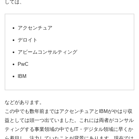
しては、
アクセンチュア
デロイト
アビームコンサルティング
PwC
IBM
などがあります。
この中でも数年前まではアクセンチュアとIBMがやはり収
益としては頭一つ出ていました。これには両者がコンサル
ティングする事業領域の中でもIT・デジタル領域に早くか
ら着目し、注力していたことが背景にあります。現在では