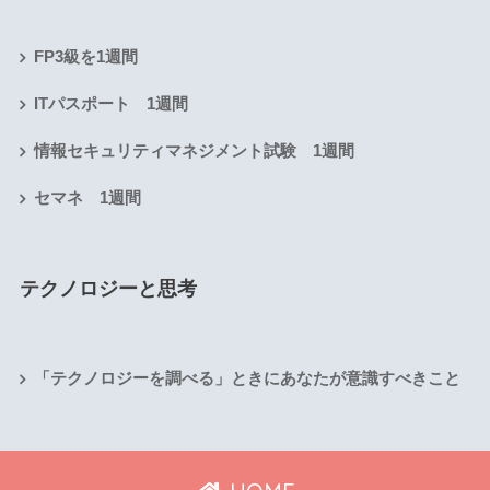
FP3級を1週間
ITパスポート 1週間
情報セキュリティマネジメント試験 1週間
セマネ 1週間
テクノロジーと思考
「テクノロジーを調べる」ときにあなたが意識すべきこと