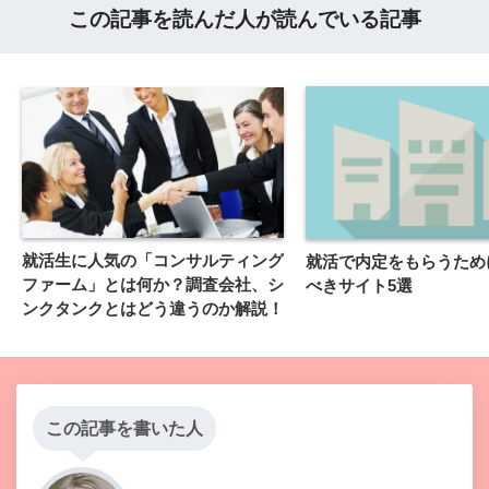
この記事を読んだ人が読んでいる記事
就活生に人気の「コンサルティング
就活で内定をもらうため
ファーム」とは何か？調査会社、シ
べきサイト5選
ンクタンクとはどう違うのか解説！
この記事を書いた人