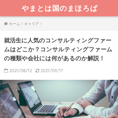
やまとは国のまほろば
ホーム
キャリア
就活生に人気のコンサルティングファー
ムはどこか？コンサルティングファーム
の種類や会社には何があるのか解説！
2021/08/12
2021/09/17