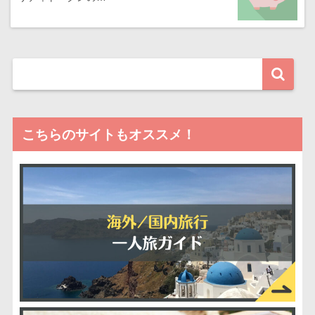
こちらのサイトもオススメ！