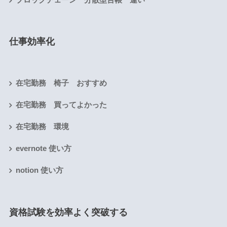
仕事効率化
在宅勤務 椅子 おすすめ
在宅勤務 買ってよかった
在宅勤務 環境
evernote 使い方
notion 使い方
資格試験を効率よく突破する