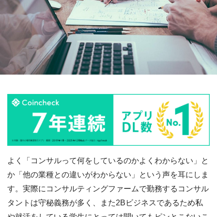
よく「コンサルって何をしているのかよくわからない」と
か「他の業種との違いがわからない」という声を耳にしま
す。実際にコンサルティングファームで勤務するコンサル
タントは守秘義務が多く、また2Bビジネスであるため私
や就活をしている学生にとっては聞いてもピンとこないこ