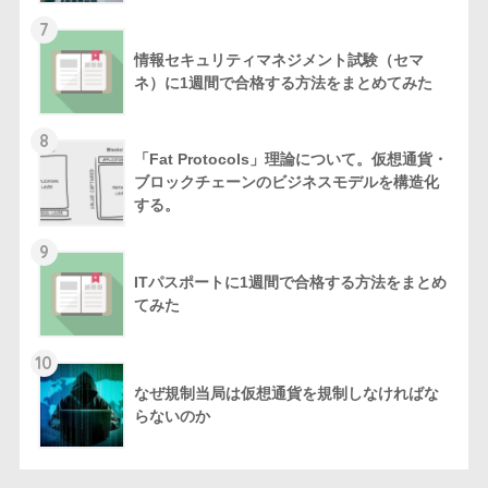
7
情報セキュリティマネジメント試験（セマ
ネ）に1週間で合格する方法をまとめてみた
8
「Fat Protocols」理論について。仮想通貨・
ブロックチェーンのビジネスモデルを構造化
する。
9
ITパスポートに1週間で合格する方法をまとめ
てみた
10
なぜ規制当局は仮想通貨を規制しなければな
らないのか