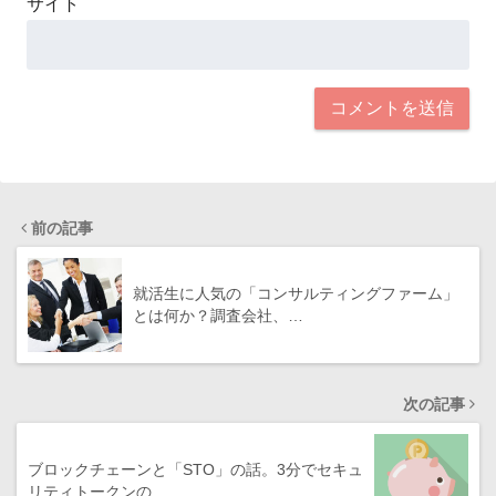
サイト
前の記事
就活生に人気の「コンサルティングファーム」
とは何か？調査会社、…
次の記事
ブロックチェーンと「STO」の話。3分でセキュ
リティトークンの…