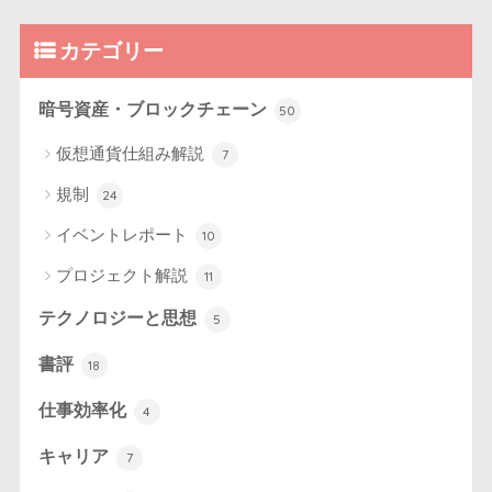
カテゴリー
暗号資産・ブロックチェーン
50
仮想通貨仕組み解説
7
規制
24
イベントレポート
10
プロジェクト解説
11
テクノロジーと思想
5
書評
18
仕事効率化
4
キャリア
7