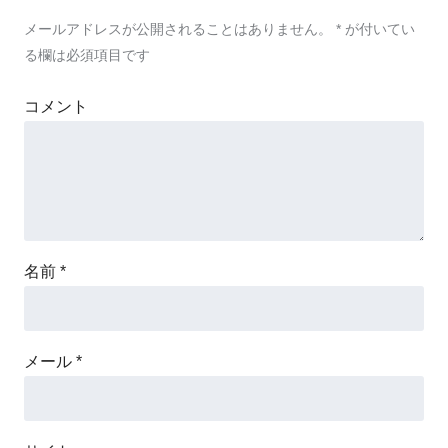
メールアドレスが公開されることはありません。
*
が付いてい
る欄は必須項目です
コメント
名前
*
メール
*