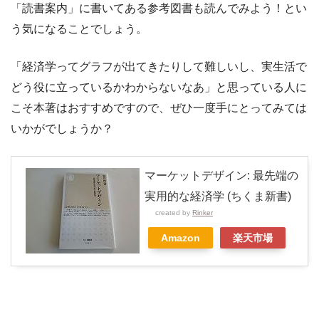
「読書案内」に書いてある参考図書も読んでみよう！とい
う気になることでしょう。
「経済学ってグラフが出てきたりして難しいし、実生活で
どう役に立っているかわからないなあ」と思っている人に
こそ本著はおすすめですので、ぜひ一度手にとってみては
いかがでしょうか？
マーケットデザイン: 最先端の
実用的な経済学 (ちくま新書)
created by
Rinker
Amazon
楽天市場