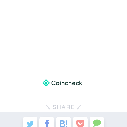
SHARE