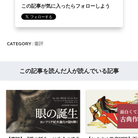
この記事が気に入ったらフォローしよう
CATEGORY :
書評
この記事を読んだ人が読んでいる記事