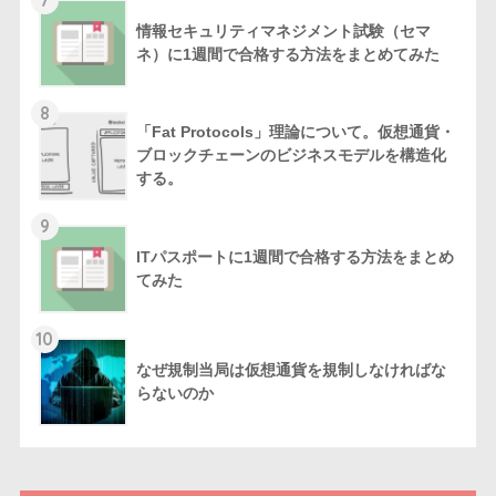
情報セキュリティマネジメント試験（セマ
ネ）に1週間で合格する方法をまとめてみた
8
「Fat Protocols」理論について。仮想通貨・
ブロックチェーンのビジネスモデルを構造化
する。
9
ITパスポートに1週間で合格する方法をまとめ
てみた
10
なぜ規制当局は仮想通貨を規制しなければな
らないのか