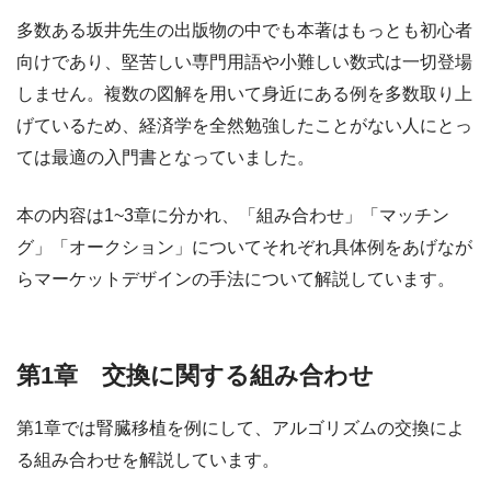
多数ある坂井先生の出版物の中でも本著はもっとも初心者
向けであり、堅苦しい専門用語や小難しい数式は一切登場
しません。複数の図解を用いて身近にある例を多数取り上
げているため、経済学を全然勉強したことがない人にとっ
ては最適の入門書となっていました。
本の内容は1~3章に分かれ、「組み合わせ」「マッチン
グ」「オークション」についてそれぞれ具体例をあげなが
らマーケットデザインの手法について解説しています。
第1章 交換に関する組み合わせ
第1章では腎臓移植を例にして、アルゴリズムの交換によ
る組み合わせを解説しています。