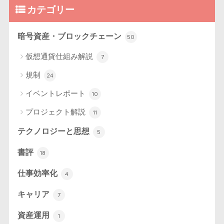
カテゴリー
暗号資産・ブロックチェーン
50
仮想通貨仕組み解説
7
規制
24
イベントレポート
10
プロジェクト解説
11
テクノロジーと思想
5
書評
18
仕事効率化
4
キャリア
7
資産運用
1