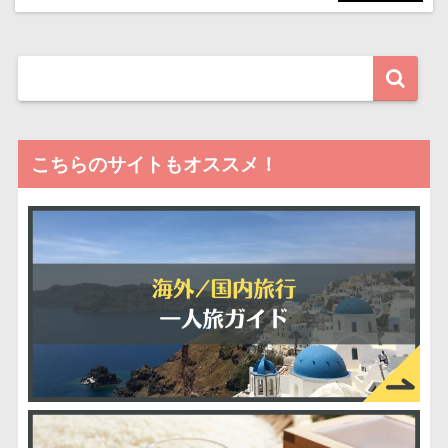
こちらのサイトもオススメ！