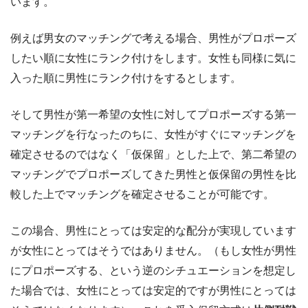
います。
例えば男女のマッチングで考える場合、男性がプロポーズ
したい順に女性にランク付けをします。女性も同様に気に
入った順に男性にランク付けをするとします。
そして男性が第一希望の女性に対してプロポーズする第一
マッチングを行なったのちに、女性がすぐにマッチングを
確定させるのではなく「仮保留」とした上で、第二希望の
マッチングでプロポーズしてきた男性と仮保留の男性を比
較した上でマッチングを確定させることが可能です。
この場合、男性にとっては安定的な配分が実現しています
が女性にとってはそうではありません。（もし女性が男性
にプロポーズする、という逆のシチュエーションを想定し
た場合では、女性にとっては安定的ですが男性にとっては