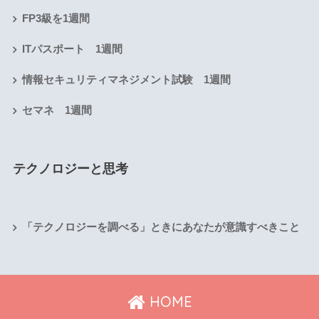
FP3級を1週間
ITパスポート 1週間
情報セキュリティマネジメント試験 1週間
セマネ 1週間
テクノロジーと思考
「テクノロジーを調べる」ときにあなたが意識すべきこと
HOME