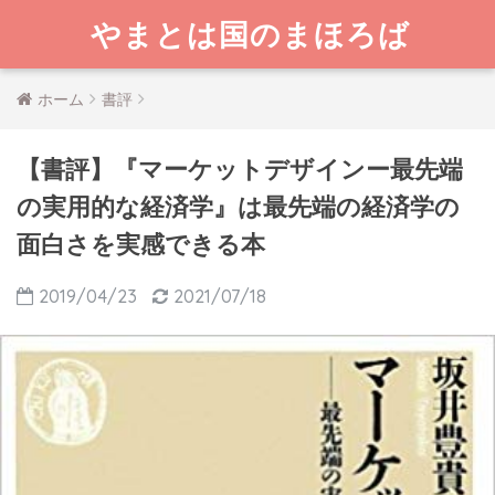
やまとは国のまほろば
ホーム
書評
【書評】『マーケットデザインー最先端
の実用的な経済学』は最先端の経済学の
面白さを実感できる本
2019/04/23
2021/07/18