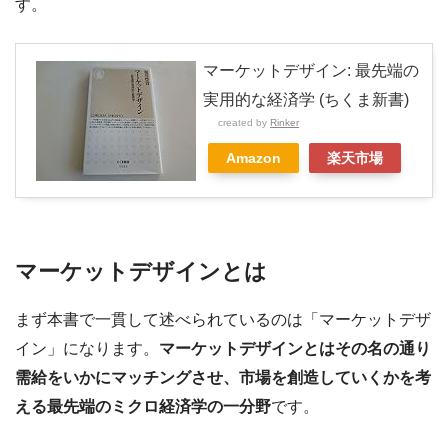
す。
マーケットデザイン: 最先端の
実用的な経済学 (ちくま新書)
created by
Rinker
Amazon
楽天市場
マーケットデザインとは
まず本書で一貫して述べられているのは「マーケットデザ
イン」になります。
マーケットデザインとはその名の通り
需給をいかにマッチングさせ、市場を創造していくかを考
える最先端のミクロ経済学の一分野
です。