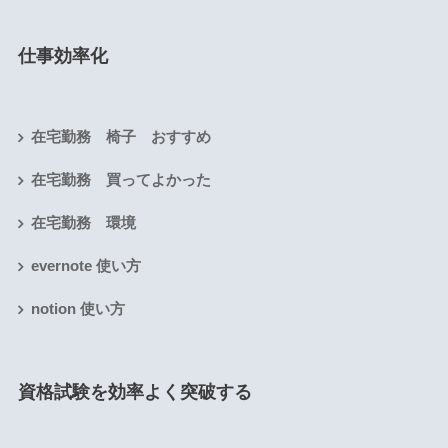
仕事効率化
在宅勤務 椅子 おすすめ
在宅勤務 買ってよかった
在宅勤務 環境
evernote 使い方
notion 使い方
資格試験を効率よく突破する