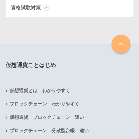
資格試験対策
3
仮想通貨ことはじめ
仮想通貨とは わかりやすく
ブロックチェーン わかりやすく
仮想通貨 ブロックチェーン 違い
ブロックチェーン 分散型台帳 違い