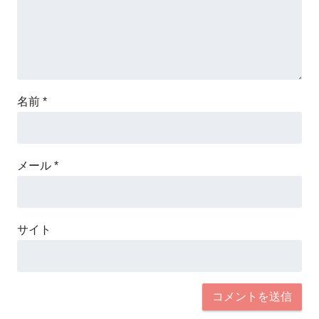
名前
*
メール
*
サイト