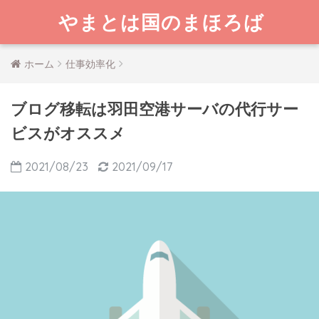
やまとは国のまほろば
ホーム
仕事効率化
ブログ移転は羽田空港サーバの代行サー
ビスがオススメ
2021/08/23
2021/09/17