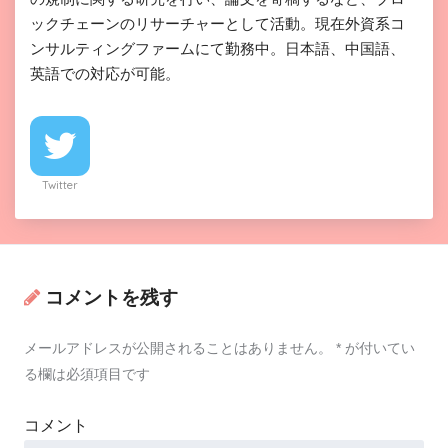
ックチェーンのリサーチャーとして活動。現在外資系コ
ンサルティングファームにて勤務中。日本語、中国語、
英語での対応が可能。
Twitter
コメントを残す
メールアドレスが公開されることはありません。
*
が付いてい
る欄は必須項目です
コメント