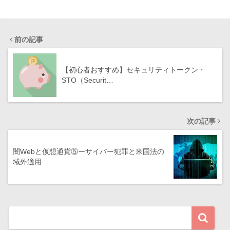
前の記事
【初心者おすすめ】セキュリティトークン・
STO（Securit…
次の記事
闇Webと仮想通貨⑤ーサイバー犯罪と米国法の
域外適用