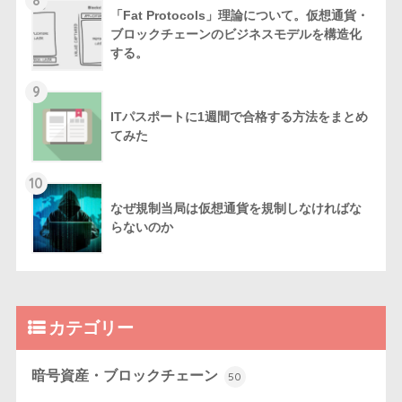
「Fat Protocols」理論について。仮想通貨・
ブロックチェーンのビジネスモデルを構造化
する。
9
ITパスポートに1週間で合格する方法をまとめ
てみた
10
なぜ規制当局は仮想通貨を規制しなければな
らないのか
カテゴリー
暗号資産・ブロックチェーン
50