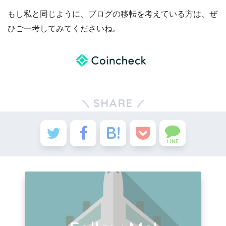
もし私と同じように、ブログの移転を考えている方は、ぜ
ひご一考してみてくださいね。
SHARE
LINE