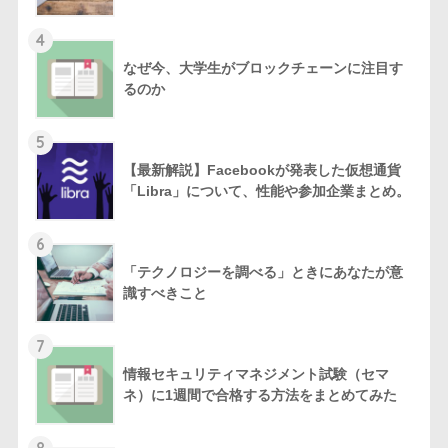
4
なぜ今、大学生がブロックチェーンに注目す
るのか
5
【最新解説】Facebookが発表した仮想通貨
「Libra」について、性能や参加企業まとめ。
6
「テクノロジーを調べる」ときにあなたが意
識すべきこと
7
情報セキュリティマネジメント試験（セマ
ネ）に1週間で合格する方法をまとめてみた
8