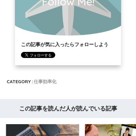
Follow Me!
この記事が気に入ったらフォローしよう
CATEGORY :
仕事効率化
この記事を読んだ人が読んでいる記事