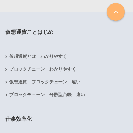
仮想通貨ことはじめ
仮想通貨とは わかりやすく
ブロックチェーン わかりやすく
仮想通貨 ブロックチェーン 違い
ブロックチェーン 分散型台帳 違い
仕事効率化