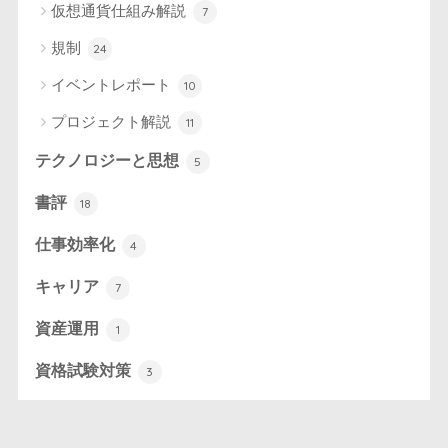
仮想通貨仕組み解説
7
規制
24
イベントレポート
10
プロジェクト解説
11
テクノロジーと思想
5
書評
18
仕事効率化
4
キャリア
7
資産運用
1
資格試験対策
3