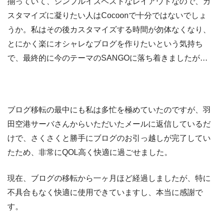
揃っていて、シンプルイズベストなレイアウトなので、カ
スタマイズに凝りたい人はCocoonで十分ではないでしょ
うか。私はその後カスタマイズする時間が勿体なくなり、
とにかく楽にオシャレなブログを作りたいという気持ち
で、最終的に今のテーマのSANGOに落ち着きましたが…
ブログ移転の最中にも私は多忙を極めていたのですが、羽
田空港サーバさんからいただいたメールに返信しているだ
けで、さくさくと勝手にブログのお引っ越しが完了してい
たため、非常にQOL高く快適に過ごせました。
現在、ブログの移転から一ヶ月ほど経過しましたが、特に
不具合もなく快適に使用できていますし、本当に感謝で
す。