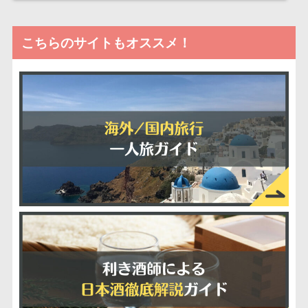
こちらのサイトもオススメ！