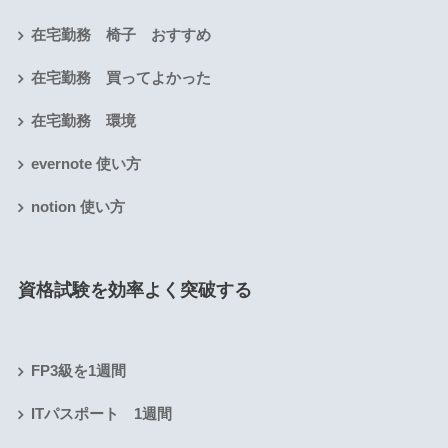
在宅勤務 椅子 おすすめ
在宅勤務 買ってよかった
在宅勤務 環境
evernote 使い方
notion 使い方
資格試験を効率よく突破する
FP3級を1週間
ITパスポート 1週間